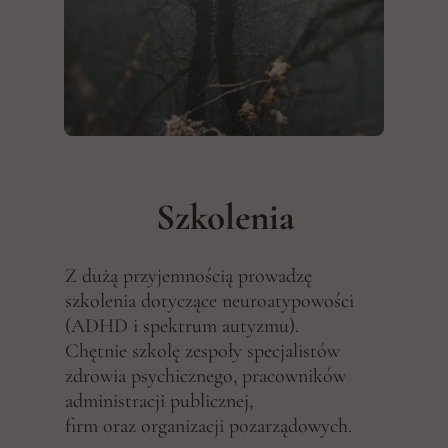
Szkolenia
Z dużą przyjemnością prowadzę
szkolenia dotyczące neuroatypowości
(ADHD i spektrum autyzmu).
Chętnie szkolę zespoły specjalistów
zdrowia psychicznego, pracowników
administracji publicznej,
firm oraz organizacji pozarządowych.