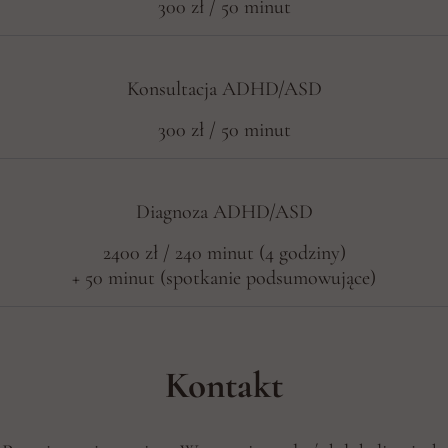
300 zł / 50 minut
Konsultacja ADHD/ASD
300 zł / 50 minut
Diagnoza ADHD/ASD
2400 zł / 240 minut (4 godziny)
+ 50 minut (spotkanie podsumowujące)
Kontakt