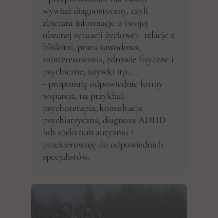
wywiad diagnostyczny, czyli
zbieram informacje o twojej
obecnej sytuacji życiowej: relacje z
bliskimi, praca zawodowa,
zainteresowania, zdrowie fizyczne i
psychiczne, używki itp.,
- proponuję odpowiednie formy
wsparcia, na przykład:
psychoterapia, konsultacja
psychiatryczna, diagnoza ADHD
lub spektrum autyzmu i
przekierowuję do odpowiednich
specjalistów.