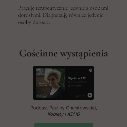
Pracuję terapeutycznie jedynie z osobami
dorosłymi. Diagnozuję również jedynie
osoby dorosłe.
Gościnne wystąpienia
Podcast Pauliny Chełstowskiej,
Kobiety i ADHD