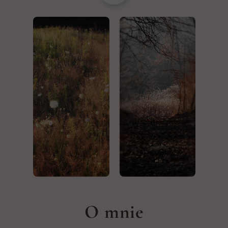
O mnie