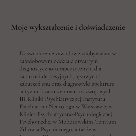
Moje wykształcenie i doświadczenie
Doświadczenie zawodowe zdobywałam w
całodobowym oddziale otwartym
diagnostyczno-terapeutycznym dla
zaburzeń depresyjnych, lękowych i
zaburzeń snu oraz diagnostyki spektrum
autyzmu i zaburzeń neurorozwojowych
III Kliniki Psychiatrycznej Instytutu
Psychiatrii i Neurologii w Warszawie, w
Klinice Psychiatryczno-Psychologicznej
Psychomedic, w Mokotowskim Centrum
Zdrowia Psychicznego, a także w