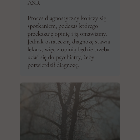
ASD.
Proces diagnostyczny kończy się
spotkaniem, podczas którego
przekazuję opinię i ją omawiamy.
Jednak ostateczną diagnozę stawia
lekarz, więc z opinią będzie trzeba
udać się do psychiatry, żeby
potwierdził diagnozę.